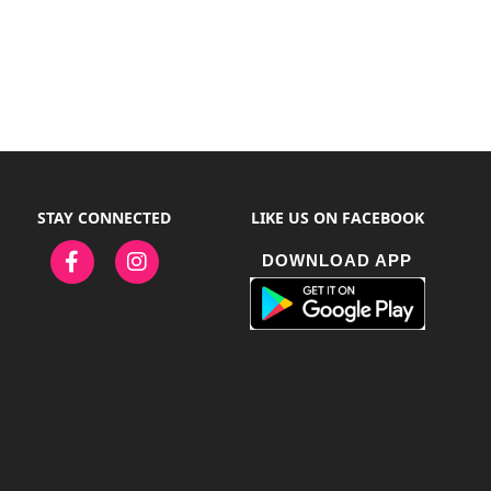
STAY CONNECTED
LIKE US ON FACEBOOK
DOWNLOAD APP